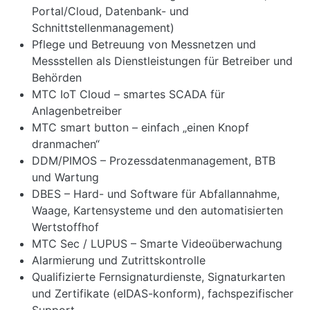
Portal/Cloud, Datenbank- und
Schnittstellenmanagement)
Pflege und Betreuung von Messnetzen und
Messstellen als Dienstleistungen für Betreiber und
Behörden
MTC IoT Cloud – smartes SCADA für
Anlagenbetreiber
MTC smart button – einfach „einen Knopf
dranmachen“
DDM/PIMOS – Prozessdatenmanagement, BTB
und Wartung
DBES – Hard- und Software für Abfallannahme,
Waage, Kartensysteme und den automatisierten
Wertstoffhof
MTC Sec / LUPUS – Smarte Videoüberwachung
Alarmierung und Zutrittskontrolle
Qualifizierte Fernsignaturdienste, Signaturkarten
und Zertifikate (eIDAS-konform), fachspezifischer