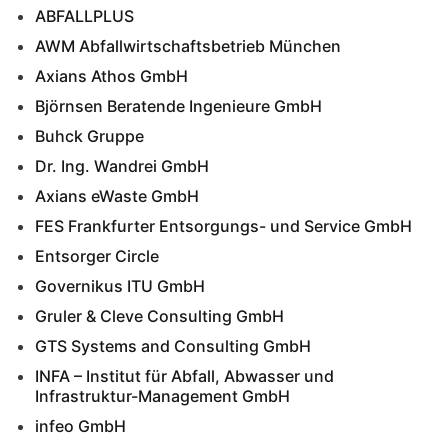
ABFALLPLUS
AWM Abfallwirtschaftsbetrieb München
Axians Athos GmbH
Björnsen Beratende Ingenieure GmbH
Buhck Gruppe
Dr. Ing. Wandrei GmbH
Axians eWaste GmbH
FES Frankfurter Entsorgungs- und Service GmbH
Entsorger Circle
Governikus ITU GmbH
Gruler & Cleve Consulting GmbH
GTS Systems and Consulting GmbH
INFA – Institut für Abfall, Abwasser und
Infrastruktur-Management GmbH
infeo GmbH