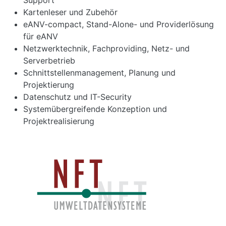
Support
Kartenleser und Zubehör
eANV-compact, Stand-Alone- und Providerlösung
für eANV
Netzwerktechnik, Fachproviding, Netz- und
Serverbetrieb
Schnittstellenmanagement, Planung und
Projektierung
Datenschutz und IT-Security
Systemübergreifende Konzeption und
Projektrealisierung