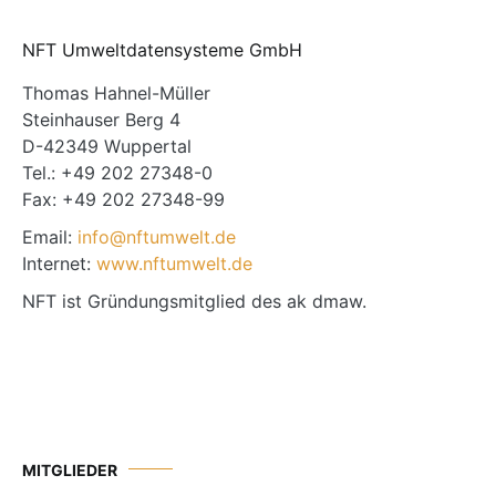
NFT Umweltdatensysteme GmbH
Thomas Hahnel-Müller
Steinhauser Berg 4
D-42349 Wuppertal
Tel.: +49 202 27348-0
Fax: +49 202 27348-99
Email:
info@nftumwelt.de
Internet:
www.nftumwelt.de
NFT ist Gründungsmitglied des ak dmaw.
MITGLIEDER