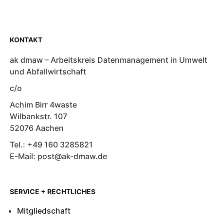
KONTAKT
ak dmaw – Arbeitskreis Datenmanagement in Umwelt
und Abfallwirtschaft
c/o
Achim Birr 4waste
Wilbankstr. 107
52076 Aachen
Tel.: +49 160 3285821
E-Mail: post@ak-dmaw.de
SERVICE + RECHTLICHES
Mitgliedschaft