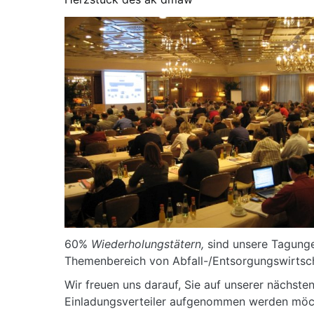
60%
Wiederholungstätern,
sind unsere Tagung
Themenbereich von Abfall-/Entsorgungswirtsc
Wir freuen uns darauf, Sie auf unserer nächst
Einladungsverteiler aufgenommen werden möch