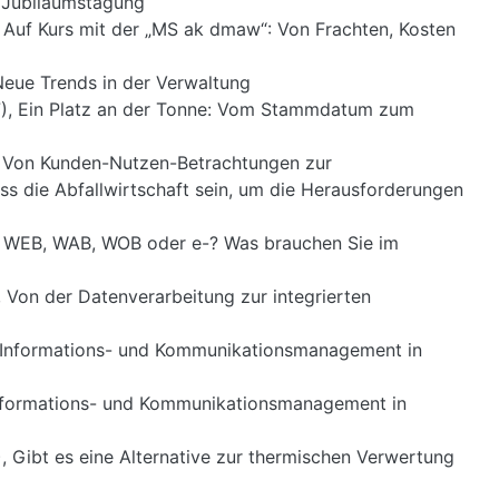
, Jubiläumstagung
Auf Kurs mit der „MS ak dmaw“: Von Frachten, Kosten
Neue Trends in der Verwaltung
7), Ein Platz an der Tonne: Vom Stammdatum zum
, Von Kunden-Nutzen-Betrachtungen zur
uss die Abfallwirtschaft sein, um die Herausforderungen
), WEB, WAB, WOB oder e-? Was brauchen Sie im
 Von der Datenverarbeitung zur integrierten
, Informations- und Kommunikationsmanagement in
Informations- und Kommunikationsmanagement in
 Gibt es eine Alternative zur thermischen Verwertung