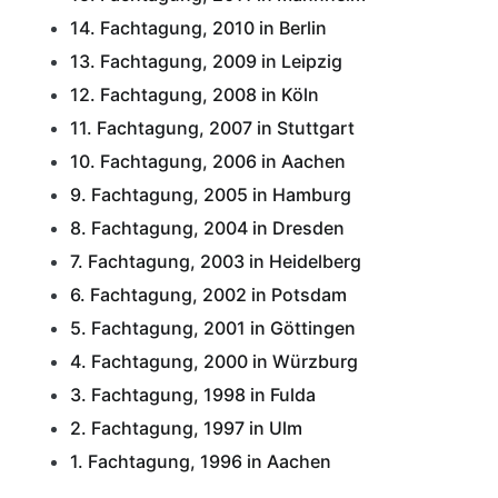
14. Fachtagung, 2010 in Berlin
13. Fachtagung, 2009 in Leipzig
12. Fachtagung, 2008 in Köln
11. Fachtagung, 2007 in Stuttgart
10. Fachtagung, 2006 in Aachen
9. Fachtagung, 2005 in Hamburg
8. Fachtagung, 2004 in Dresden
7. Fachtagung, 2003 in Heidelberg
6. Fachtagung, 2002 in Potsdam
5. Fachtagung, 2001 in Göttingen
4. Fachtagung, 2000 in Würzburg
3. Fachtagung, 1998 in Fulda
2. Fachtagung, 1997 in Ulm
1. Fachtagung, 1996 in Aachen