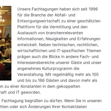
Unsere Fachtagungen haben sich seit 1996
für die Branche der Abfall- und
Entsorgungswirtschaft zu einer geschätzten
Plattform für die Vermittlung und den
Austausch von branchenrelevanten
Informationen, Neuigkeiten und Erfahrungen
entwickelt. Neben technischen, rechtlichen,
wirtschaftlichen und IT-spezifischen Themen
prägen auch die Blicke in andere Fach- und
Interessensbereiche unserer Gäste und unser
angenehmes Kulturprogramm die
Veranstaltung. Mit regelmäßig mehr als 100
und bis zu 166 Gästen und davon mehr als
en zu einer
Konstanten
in dem gekoppelten
haft und IT geworden.
en Fachtagung begrüßen zu dürfen. Wenn Sie in unseren
ten oder sich Änderungen Ihrer Kontaktdaten