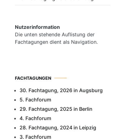
Nutzerinformation
Die unten stehende Auflistung der
Fachtagungen dient als Navigation.
FACHTAGUNGEN
30. Fachtagung, 2026 in Augsburg
5. Fachforum
29. Fachtagung, 2025 in Berlin
4. Fachforum
28. Fachtagung, 2024 in Leipzig
3. Fachforum