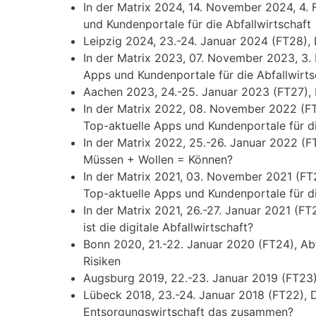
In der Matrix 2024, 14. November 2024, 4. 
und Kundenportale für die Abfallwirtschaft
Leipzig 2024, 23.-24. Januar 2024 (FT28), Le
In der Matrix 2023, 07. November 2023, 3. 
Apps und Kundenportale für die Abfallwirts
Aachen 2023, 24.-25. Januar 2023 (FT27), Dig
In der Matrix 2022, 08. November 2022 (FT
Top-aktuelle Apps und Kundenportale für di
In der Matrix 2022, 25.-26. Januar 2022 (FT
Müssen + Wollen = Können?
In der Matrix 2021, 03. November 2021 (FT2
Top-aktuelle Apps und Kundenportale für di
In der Matrix 2021, 26.-27. Januar 2021 (FT2
ist die digitale Abfallwirtschaft?
Bonn 2020, 21.-22. Januar 2020 (FT24), Abf
Risiken
Augsburg 2019, 22.-23. Januar 2019 (FT23),
Lübeck 2018, 23.-24. Januar 2018 (FT22), 
Entsorgungswirtschaft das zusammen?