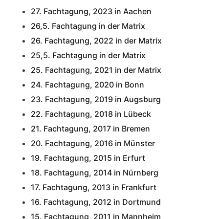
27. Fachtagung, 2023 in Aachen
26,5. Fachtagung in der Matrix
26. Fachtagung, 2022 in der Matrix
25,5. Fachtagung in der Matrix
25. Fachtagung, 2021 in der Matrix
24. Fachtagung, 2020 in Bonn
23. Fachtagung, 2019 in Augsburg
22. Fachtagung, 2018 in Lübeck
21. Fachtagung, 2017 in Bremen
20. Fachtagung, 2016 in Münster
19. Fachtagung, 2015 in Erfurt
18. Fachtagung, 2014 in Nürnberg
17. Fachtagung, 2013 in Frankfurt
16. Fachtagung, 2012 in Dortmund
15. Fachtagung, 2011 in Mannheim