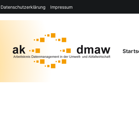
Datenschutzerklärung
Impressum
Starts
allwirtschaft