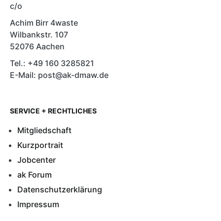
c/o
Achim Birr 4waste
Wilbankstr. 107
52076 Aachen
Tel.: +49 160 3285821
E-Mail: post@ak-dmaw.de
SERVICE + RECHTLICHES
Mitgliedschaft
Kurzportrait
Jobcenter
ak Forum
Datenschutzerklärung
Impressum