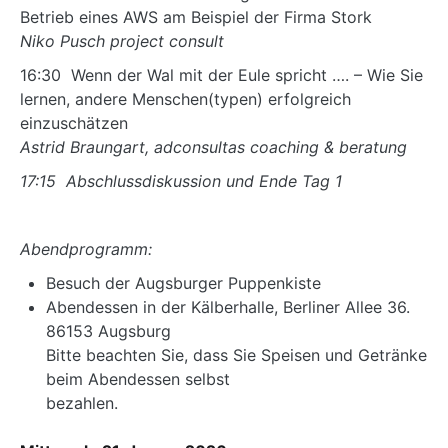
Betrieb eines AWS am Beispiel der Firma Stork
Niko Pusch project consult
16:30 Wenn der Wal mit der Eule spricht …. – Wie Sie
lernen, andere Menschen(typen) erfolgreich
einzuschätzen
Astrid Braungart, adconsultas coaching & beratung
17:15 Abschlussdiskussion und Ende Tag 1
Abendprogramm:
Besuch der Augsburger Puppenkiste
Abendessen in der Kälberhalle, Berliner Allee 36.
86153 Augsburg
Bitte beachten Sie, dass Sie Speisen und Getränke
beim Abendessen selbst
bezahlen.