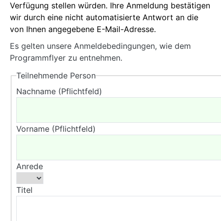
Verfügung stellen würden. Ihre Anmeldung bestätigen
wir durch eine nicht automatisierte Antwort an die
von Ihnen angegebene E-Mail-Adresse.
Es gelten unsere Anmeldebedingungen, wie dem
Programmflyer zu entnehmen.
Teilnehmende Person
Nachname (Pflichtfeld)
Vorname (Pflichtfeld)
Anrede
Titel