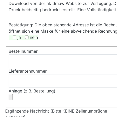
Download von der ak dmaw Website zur Verfügung. Di
Druck beidseitig bedruckt erstellt. Eine Vollständigke
Bestätigung: Die oben stehende Adresse ist die Rechnun
öffnet sich eine Maske für eine abweichende Rechnung
ja
nein
Bestellnummer
Lieferantennummer
Anlage (z.B. Bestellung)
Ergänzende Nachricht (Bitte KEINE Zeilenumbrüche