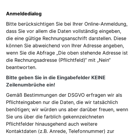
Anmeldedialog
Bitte berücksichtigen Sie bei Ihrer Online-Anmeldung,
dass Sie vor allem die Daten vollständig eingeben,
die eine gültige Rechnungsanschrift darstellen. Diese
können Sie abweichend von Ihrer Adresse angeben,
wenn Sie die Abfrage „Die oben stehende Adresse ist
die Rechnungsadresse (Pflichtfeld)“ mit „Nein“
beantworten.
Bitte geben Sie in die Eingabefelder KEINE
Zeilenumbrüche ein!
Gemäß Bestimmungen der DSGVO erfragen wir als
Pflichteingaben nur die Daten, die wir tatsächlich
benötigen; wir würden uns aber darüber freuen, wenn
Sie uns über die farblich gekennzeichneten
Pflichtfelder hinausgehend auch weitere
Kontaktdaten (z.B. Anrede, Telefonnummer) zur