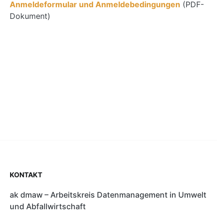
Anmeldeformular und Anmeldebedingungen
(PDF-
Dokument)
KONTAKT
ak dmaw – Arbeitskreis Datenmanagement in Umwelt
und Abfallwirtschaft