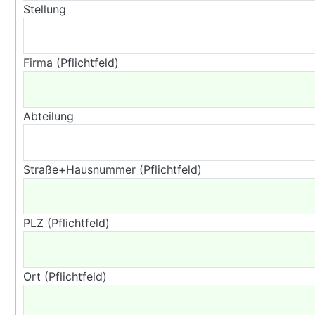
Stellung
Firma (Pflichtfeld)
Abteilung
Straße+Hausnummer (Pflichtfeld)
PLZ (Pflichtfeld)
Ort (Pflichtfeld)