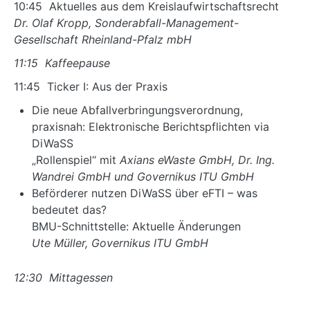
10:45 Aktuelles aus dem Kreislaufwirtschaftsrecht
Dr. Olaf Kropp, Sonderabfall-Management-
Gesellschaft Rheinland-Pfalz mbH
11:15 Kaffeepause
11:45 Ticker I: Aus der Praxis
Die neue Abfallverbringungsverordnung,
praxisnah: Elektronische Berichtspflichten via
DiWaSS
„Rollenspiel“ mit
Axians eWaste GmbH, Dr. Ing.
Wandrei GmbH und Governikus ITU GmbH
Beförderer nutzen DiWaSS über eFTI – was
bedeutet das?
BMU-Schnittstelle: Aktuelle Änderungen
Ute Müller, Governikus ITU GmbH
12:30 Mittagessen