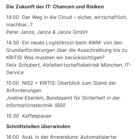
Die Zukunft der IT: Chancen und Risiken
14:00 Der Weg in die Cloud – sicher, wirtschaftlich,
machbar…?
Peter Janze, Janze & Janze GmbH
14:30 Ein neues Logistiktool beim AWM: von den
Grundanforderungen über die Ausschreibung bis zu
KRITIS! Was mussten wir berücksichtigen?
Felix Schubert, Abfallwirtschaftsbetrieb München, IT-
Service
15:00 NIS2 + KRITIS: Überblick zum Stand der
Anforderungen
Joeline Eberlein,
Bundesamt für Sicherheit in der
Informationstechnik (BSI)
15:30 Kaffeepause
Schnittstellen überwinden
16:00 AvaL in der Anwendung: Automatisierter