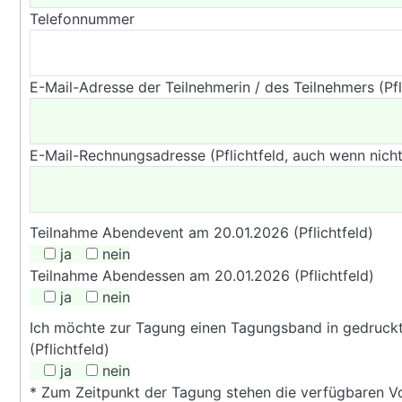
Telefonnummer
E-Mail-Adresse der Teilnehmerin / des Teilnehmers (Pfl
E-Mail-Rechnungsadresse (Pflichtfeld, auch wenn nic
Teilnahme Abendevent am 20.01.2026 (Pflichtfeld)
ja
nein
Teilnahme Abendessen am 20.01.2026 (Pflichtfeld)
ja
nein
Ich möchte zur Tagung einen Tagungsband in gedruckte
(Pflichtfeld)
ja
nein
* Zum Zeitpunkt der Tagung stehen die verfügbaren V