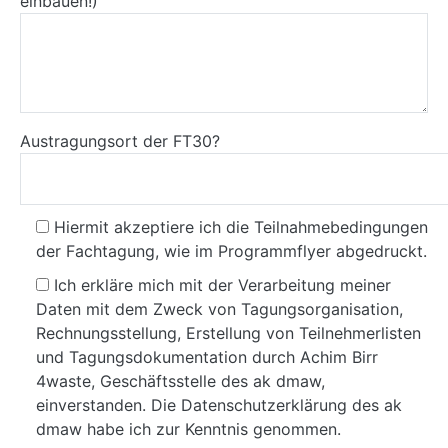
einbauen!)
Austragungsort der FT30?
Hiermit akzeptiere ich die Teilnahmebedingungen
der Fachtagung, wie im Programmflyer abgedruckt.
Ich erkläre mich mit der Verarbeitung meiner
Daten mit dem Zweck von Tagungsorganisation,
Rechnungsstellung, Erstellung von Teilnehmerlisten
und Tagungsdokumentation durch Achim Birr
4waste, Geschäftsstelle des ak dmaw,
einverstanden. Die Datenschutzerklärung des ak
dmaw habe ich zur Kenntnis genommen.