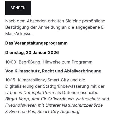
Nach dem Absenden erhalten Sie eine persönliche
Bestätigung der Anmeldung an die angegebene E-
Mail-Adresse.
Das Veranstaltungsprogramm
Dienstag, 20.Januar 2026
10:00 Begrüßung, Hinweise zum Programm
Von Klimaschutz, Recht und Abfallverbringung
10:15 Klimaresilienz, Smart City und die
Digitalisierung der Stadtgrünbewässerung mit der
Urbanen Datenplattform
als Datendrehscheibe
Birgitt Kopp, Amt für Grünordnung, Naturschutz und
Friedhofswesen mit Unterer Naturschutzbehörde
& Sven ten Pas, Smart City Augsburg