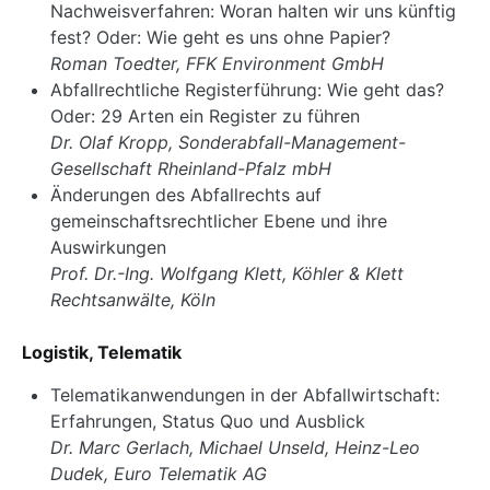
Nachweisverfahren: Woran halten wir uns künftig
fest? Oder: Wie geht es uns ohne Papier?
Roman Toedter, FFK Environment GmbH
Abfallrechtliche Registerführung: Wie geht das?
Oder: 29 Arten ein Register zu führen
Dr. Olaf Kropp, Sonderabfall-Management-
Gesellschaft Rheinland-Pfalz mbH
Änderungen des Abfallrechts auf
gemeinschaftsrechtlicher Ebene und ihre
Auswirkungen
Prof. Dr.-Ing. Wolfgang Klett, Köhler & Klett
Rechtsanwälte, Köln
Logistik, Telematik
Telematikanwendungen in der Abfallwirtschaft:
Erfahrungen, Status Quo und Ausblick
Dr. Marc Gerlach, Michael Unseld, Heinz-Leo
Dudek, Euro Telematik AG