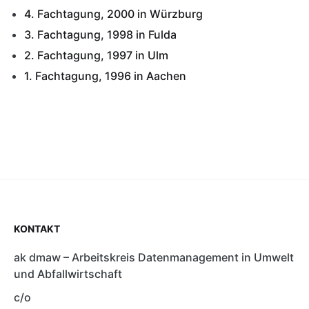
4. Fachtagung, 2000 in Würzburg
3. Fachtagung, 1998 in Fulda
2. Fachtagung, 1997 in Ulm
1. Fachtagung, 1996 in Aachen
KONTAKT
ak dmaw – Arbeitskreis Datenmanagement in Umwelt
und Abfallwirtschaft
c/o