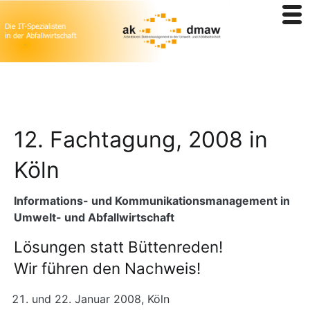
Zum
12. Fachtagung, 2008 in
Inhalt
springen
Köln
Informations- und Kommunikationsmanagement in
Umwelt- und Abfallwirtschaft
Lösungen statt Büttenreden!
Wir führen den Nachweis!
und 22. Januar 2008, Köln