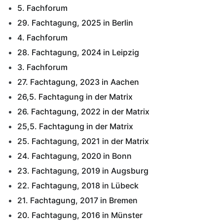
5. Fachforum
29. Fachtagung, 2025 in Berlin
4. Fachforum
28. Fachtagung, 2024 in Leipzig
3. Fachforum
27. Fachtagung, 2023 in Aachen
26,5. Fachtagung in der Matrix
26. Fachtagung, 2022 in der Matrix
25,5. Fachtagung in der Matrix
25. Fachtagung, 2021 in der Matrix
24. Fachtagung, 2020 in Bonn
23. Fachtagung, 2019 in Augsburg
22. Fachtagung, 2018 in Lübeck
21. Fachtagung, 2017 in Bremen
20. Fachtagung, 2016 in Münster