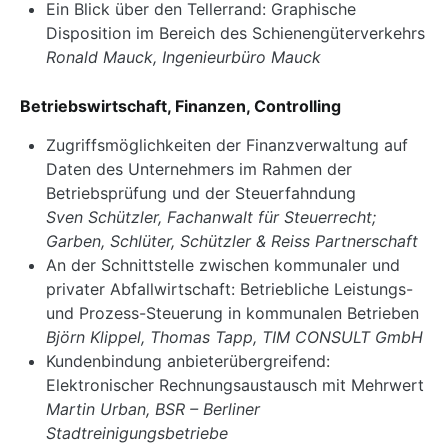
Ein Blick über den Tellerrand: Graphische
Disposition im Bereich des Schienengüterverkehrs
Ronald Mauck, Ingenieurbüro Mauck
Betriebswirtschaft, Finanzen, Controlling
Zugriffsmöglichkeiten der Finanzverwaltung auf
Daten des Unternehmers im Rahmen der
Betriebsprüfung und der Steuerfahndung
Sven Schützler, Fachanwalt für Steuerrecht;
Garben, Schlüter, Schützler & Reiss Partnerschaft
An der Schnittstelle zwischen kommunaler und
privater Abfallwirtschaft: Betriebliche Leistungs-
und Prozess-Steuerung in kommunalen Betrieben
Björn Klippel, Thomas Tapp, TIM CONSULT GmbH
Kundenbindung anbieterübergreifend:
Elektronischer Rechnungsaustausch mit Mehrwert
Martin Urban, BSR – Berliner
Stadtreinigungsbetriebe