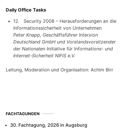
Daily Office Tasks
12. Security 2008 – Herausforderungen an die
Informationssicherheit von Unternehmen
Peter Knapp, Geschäftsführer Interxion
Deutschland GmbH und Vorstandsvorsitzender
der Nationalen Initiative für Informations- und
Internet-Sicherheit NIFIS e.V.
Leitung, Moderation und Organisation: Achim Birr
FACHTAGUNGEN
30. Fachtagung, 2026 in Augsburg