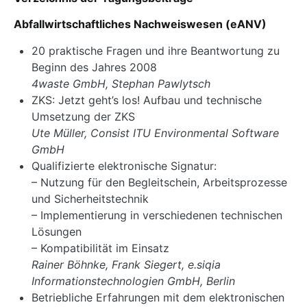
Abfallwirtschaftliches Nachweiswesen (eANV)
20 praktische Fragen und ihre Beantwortung zu
Beginn des Jahres 2008
4waste GmbH, Stephan Pawlytsch
ZKS: Jetzt geht’s los! Aufbau und technische
Umsetzung der ZKS
Ute Müller, Consist ITU Environmental Software
GmbH
Qualifizierte elektronische Signatur:
– Nutzung für den Begleitschein, Arbeitsprozesse
und Sicherheitstechnik
– Implementierung in verschiedenen technischen
Lösungen
– Kompatibilität im Einsatz
Rainer Böhnke, Frank Siegert, e.siqia
Informationstechnologien GmbH, Berlin
Betriebliche Erfahrungen mit dem elektronischen