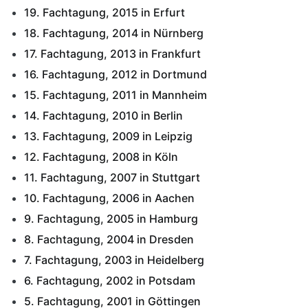
19. Fachtagung, 2015 in Erfurt
18. Fachtagung, 2014 in Nürnberg
17. Fachtagung, 2013 in Frankfurt
16. Fachtagung, 2012 in Dortmund
15. Fachtagung, 2011 in Mannheim
14. Fachtagung, 2010 in Berlin
13. Fachtagung, 2009 in Leipzig
12. Fachtagung, 2008 in Köln
11. Fachtagung, 2007 in Stuttgart
10. Fachtagung, 2006 in Aachen
9. Fachtagung, 2005 in Hamburg
8. Fachtagung, 2004 in Dresden
7. Fachtagung, 2003 in Heidelberg
6. Fachtagung, 2002 in Potsdam
5. Fachtagung, 2001 in Göttingen