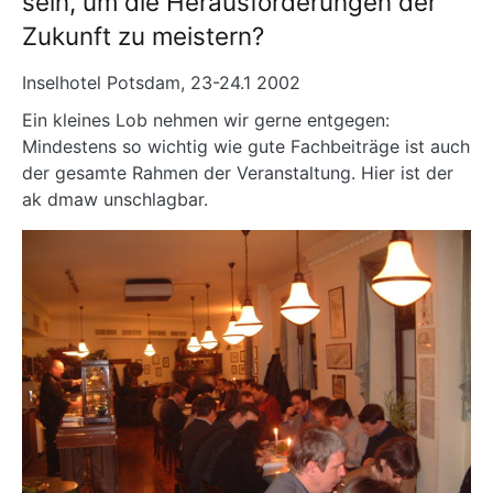
sein, um die Herausforderungen der
Zukunft zu meistern?
Inselhotel Potsdam, 23-24.1 2002
Ein kleines Lob nehmen wir gerne entgegen:
Mindestens so wichtig wie gute Fachbeiträge ist auch
der gesamte Rahmen der Veranstaltung. Hier ist der
ak dmaw unschlagbar.