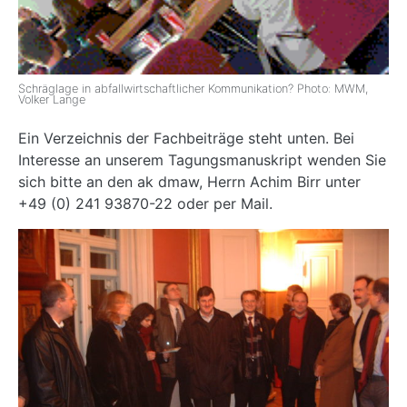
Schräglage in abfallwirtschaftlicher Kommunikation? Photo: MWM,
Volker Lange
Ein Verzeichnis der Fachbeiträge steht unten. Bei
Interesse an unserem Tagungsmanuskript wenden Sie
sich bitte an den ak dmaw, Herrn Achim Birr unter
+49 (0) 241 93870-22 oder per Mail.