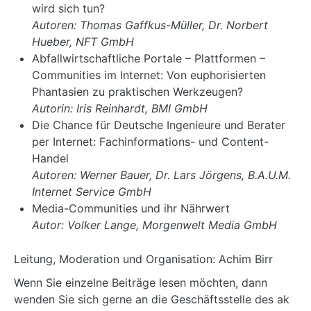
wird sich tun?
Autoren: Thomas Gaffkus-Müller, Dr. Norbert
Hueber, NFT GmbH
Abfallwirtschaftliche Portale – Plattformen –
Communities im Internet: Von euphorisierten
Phantasien zu praktischen Werkzeugen?
Autorin: Iris Reinhardt, BMI GmbH
Die Chance für Deutsche Ingenieure und Berater
per Internet: Fachinformations- und Content-
Handel
Autoren: Werner Bauer, Dr. Lars Jörgens, B.A.U.M.
Internet Service GmbH
Media-Communities und ihr Nährwert
Autor: Volker Lange, Morgenwelt Media GmbH
Leitung, Moderation und Organisation: Achim Birr
Wenn Sie einzelne Beiträge lesen möchten, dann
wenden Sie sich gerne an die Geschäftsstelle des ak