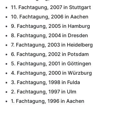
11. Fachtagung, 2007 in Stuttgart
10. Fachtagung, 2006 in Aachen
9. Fachtagung, 2005 in Hamburg
8. Fachtagung, 2004 in Dresden
7. Fachtagung, 2003 in Heidelberg
6. Fachtagung, 2002 in Potsdam
5. Fachtagung, 2001 in Göttingen
4. Fachtagung, 2000 in Würzburg
3. Fachtagung, 1998 in Fulda
2. Fachtagung, 1997 in Ulm
1. Fachtagung, 1996 in Aachen