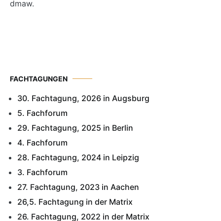
dmaw.
FACHTAGUNGEN
30. Fachtagung, 2026 in Augsburg
5. Fachforum
29. Fachtagung, 2025 in Berlin
4. Fachforum
28. Fachtagung, 2024 in Leipzig
3. Fachforum
27. Fachtagung, 2023 in Aachen
26,5. Fachtagung in der Matrix
26. Fachtagung, 2022 in der Matrix