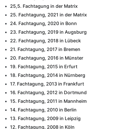
25,5. Fachtagung in der Matrix
25. Fachtagung, 2021 in der Matrix
24. Fachtagung, 2020 in Bonn
23. Fachtagung, 2019 in Augsburg
22. Fachtagung, 2018 in Lübeck
21. Fachtagung, 2017 in Bremen
20. Fachtagung, 2016 in Münster
19. Fachtagung, 2015 in Erfurt
18. Fachtagung, 2014 in Nürnberg
17. Fachtagung, 2013 in Frankfurt
16. Fachtagung, 2012 in Dortmund
15. Fachtagung, 2011 in Mannheim
14. Fachtagung, 2010 in Berlin
13. Fachtagung, 2009 in Leipzig
12. Fachtagung, 2008 in Köln