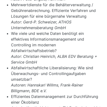
Mehrwertdienste für die Behälterverwaltung /
Gebührenabrechnung. Effiziente Verfahren und
Lösungen für eine bürgernahe Verwaltung
Autor: Gerd-P. Schweizer, ATHOS
Unternehmensberatung GmbH
Wie viele und welche Daten benötigt ein
effektives Informationsmanagement und
Controlling im modernen
Abfallwirtschaftsbetrieb?
Autor: Christian Heinrich, ALBA EDV Beratung +
Service GmbH
Abfallwirtschaftliche Liberalisierung: Wie sind
Überwachungs- und Controllingaufgaben
umsetzbar?
Autoren: Hannskarl Willms, Frank-Rainer
Billigmann, BDE e.V.
Effizientes Datenmanagement zur Durchführung
einer Ökobilanz