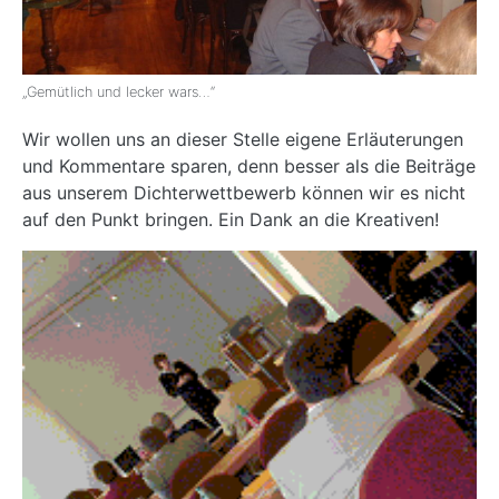
„Gemütlich und lecker wars…“
Wir wollen uns an dieser Stelle eigene Erläuterungen
und Kommentare sparen, denn besser als die Beiträge
aus unserem Dichterwettbewerb können wir es nicht
auf den Punkt bringen. Ein Dank an die Kreativen!