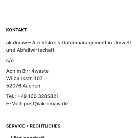
KONTAKT
ak dmaw – Arbeitskreis Datenmanagement in Umwelt
und Abfallwirtschaft
c/o
Achim Birr 4waste
Wilbankstr. 107
52076 Aachen
Tel.: +49 160 3285821
E-Mail: post@ak-dmaw.de
SERVICE + RECHTLICHES