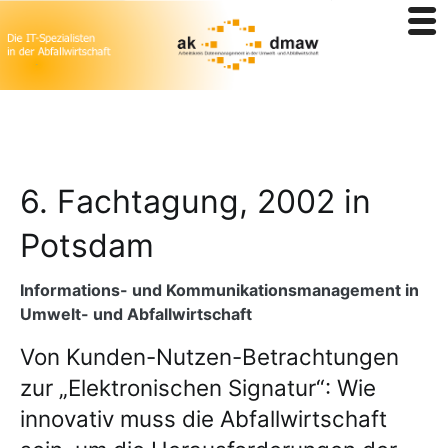
Zum
6. Fachtagung, 2002 in
Inhalt
springen
Potsdam
Informations- und Kommunikationsmanagement in
Umwelt- und Abfallwirtschaft
Von Kunden-Nutzen-Betrachtungen
zur „Elektronischen Signatur“: Wie
innovativ muss die Abfallwirtschaft