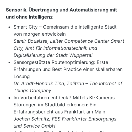
Sensorik, Übertragung und Automatisierung mit
und ohne Intelligenz
Smart City – Gemeinsam die intelligente Stadt
von morgen entwickeln
Samir Bouaissa, Leiter Competence Center Smart
City, Amt für Informationstechnik und
Digitalisierung der Stadt Wuppertal
Sensorgestützte Routenoptimierung: Erste
Erfahrungen und Best Practice einer skalierbaren
Lösung
Dr. Arndt-Hendrik Zinn, Zolitron – The Internet of
Things Company
Im Vorbeifahren entdeckt! Mittels KI-Kameras
Störungen im Stadtbild erkennen: Ein
Erfahrungsbericht aus Frankfurt am Main
Jochen Schmitz, FES Frankfurter Entsorgungs-
und Service GmbH