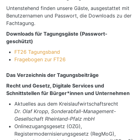
Untenstehend finden unsere Gäste, ausgestattet mit
Benutzernamen und Passwort, die Downloads zu der
Fachtagung.
Downloads für Tagungsgäste (Passwort-
geschützt)
FT26 Tagungsband
Fragebogen zur FT26
Das Verzeichnis der Tagungsbeiträge
Recht und Gesetz, Digitale Services und
Schnittstellen für Bürger*innen und Unternehmen
Aktuelles aus dem Kreislaufwirtschaftsrecht
Dr. Olaf Kropp, Sonderabfall-Management-
Gesellschaft Rheinland-Pfalz mbH
Onlinezugangsgesetz (OZG),
Registermodernisierungsgesetz (RegMoG),