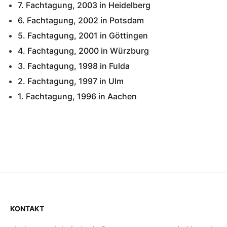
7. Fachtagung, 2003 in Heidelberg
6. Fachtagung, 2002 in Potsdam
5. Fachtagung, 2001 in Göttingen
4. Fachtagung, 2000 in Würzburg
3. Fachtagung, 1998 in Fulda
2. Fachtagung, 1997 in Ulm
1. Fachtagung, 1996 in Aachen
KONTAKT