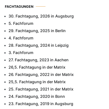
FACHTAGUNGEN
30. Fachtagung, 2026 in Augsburg
5. Fachforum
29. Fachtagung, 2025 in Berlin
4. Fachforum
28. Fachtagung, 2024 in Leipzig
3. Fachforum
27. Fachtagung, 2023 in Aachen
26,5. Fachtagung in der Matrix
26. Fachtagung, 2022 in der Matrix
25,5. Fachtagung in der Matrix
25. Fachtagung, 2021 in der Matrix
24. Fachtagung, 2020 in Bonn
23. Fachtagung, 2019 in Augsburg