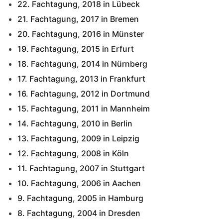
22. Fachtagung, 2018 in Lübeck
21. Fachtagung, 2017 in Bremen
20. Fachtagung, 2016 in Münster
19. Fachtagung, 2015 in Erfurt
18. Fachtagung, 2014 in Nürnberg
17. Fachtagung, 2013 in Frankfurt
16. Fachtagung, 2012 in Dortmund
15. Fachtagung, 2011 in Mannheim
14. Fachtagung, 2010 in Berlin
13. Fachtagung, 2009 in Leipzig
12. Fachtagung, 2008 in Köln
11. Fachtagung, 2007 in Stuttgart
10. Fachtagung, 2006 in Aachen
9. Fachtagung, 2005 in Hamburg
8. Fachtagung, 2004 in Dresden