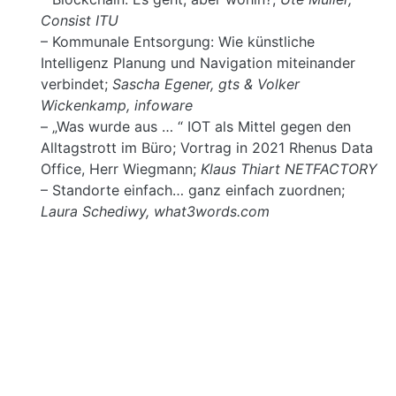
Consist ITU
– Kommunale Entsorgung: Wie künstliche
Intelligenz Planung und Navigation miteinander
verbindet;
Sascha Egener, gts & Volker
Wickenkamp, infoware
– „Was wurde aus … “ IOT als Mittel gegen den
Alltagstrott im Büro; Vortrag in 2021 Rhenus Data
Office, Herr Wiegmann;
Klaus Thiart NETFACTORY
– Standorte einfach… ganz einfach zuordnen;
Laura Schediwy, what3words.com